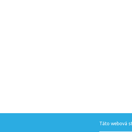
Táto webová str