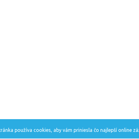
ánka používa cookies, aby vám priniesla čo najlepší online zá