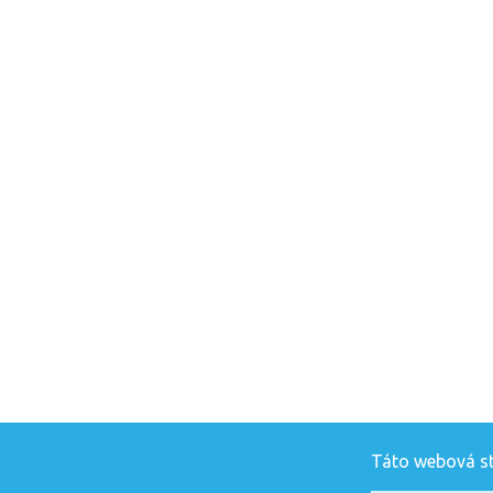
Táto webová str