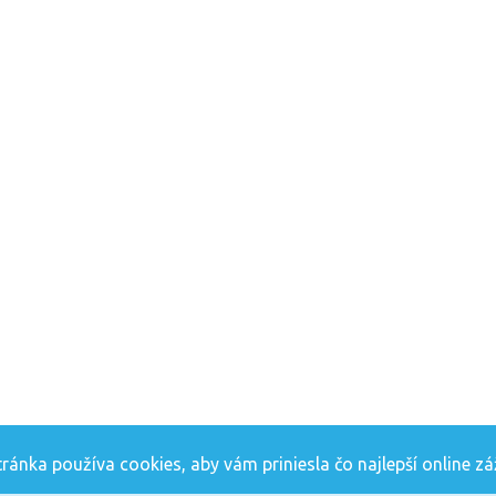
ánka používa cookies, aby vám priniesla čo najlepší online zá